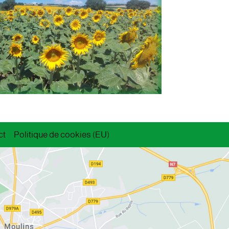
ct
Politique de cookies (EU)