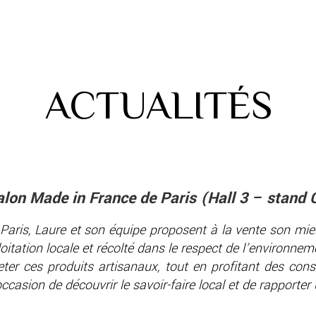
ACTUALITÉS
lon Made in France de Paris (Hall 3 – stand 
Paris, Laure et son équipe
proposent à la vente son miel
oitation locale et récolté dans le respect de l’environnem
ter ces produits artisanaux, tout en profitant des conse
ccasion de découvrir le savoir-faire local et de rapporter u