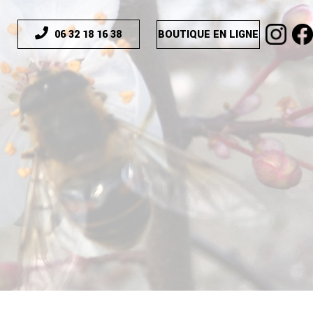
BOUTIQUE EN LIGNE
06 32 18 16 38