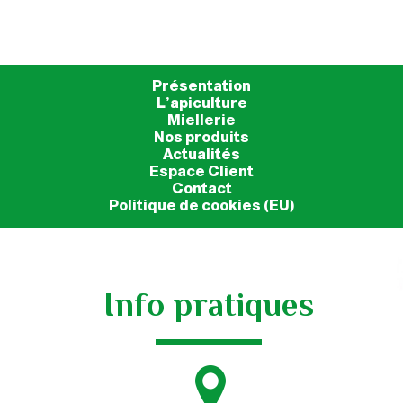
Présentation
L’apiculture
Miellerie
Nos produits
Actualités
Espace Client
Contact
Politique de cookies (EU)
Info pratiques