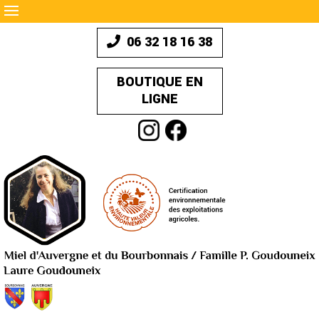
06 32 18 16 38
BOUTIQUE EN
LIGNE